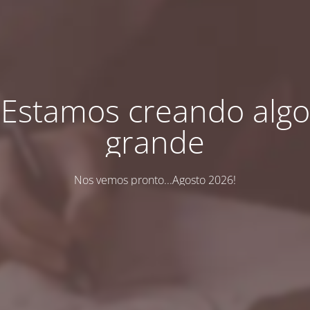
Estamos creando algo
grande
Nos vemos pronto...Agosto 2026!