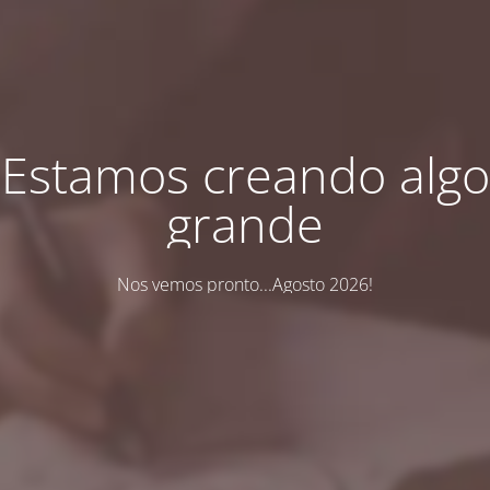
Estamos creando algo
grande
Nos vemos pronto...Agosto 2026!