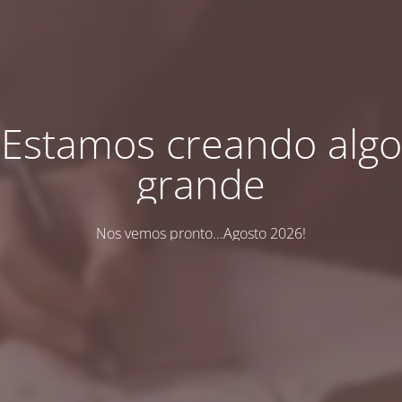
Estamos creando algo
grande
Nos vemos pronto...Agosto 2026!