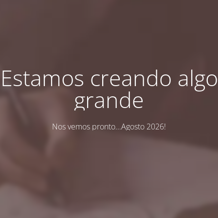
Estamos creando algo
grande
Nos vemos pronto...Agosto 2026!