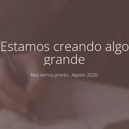
Estamos creando algo
grande
Nos vemos pronto...Agosto 2026!