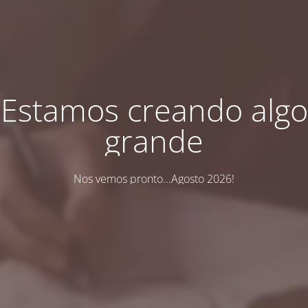
Estamos creando algo
grande
Nos vemos pronto...Agosto 2026!