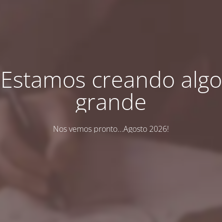
Estamos creando algo
grande
Nos vemos pronto...Agosto 2026!