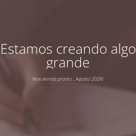
Estamos creando algo
grande
Nos vemos pronto...Agosto 2026!