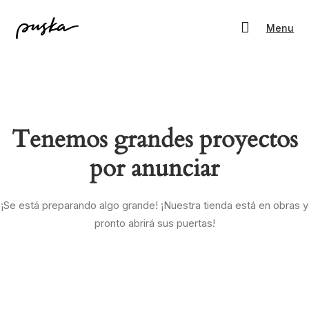
Menu
Tenemos grandes proyectos
por anunciar
¡Se está preparando algo grande! ¡Nuestra tienda está en obras y
pronto abrirá sus puertas!